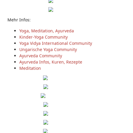
Mehr Infos:
Yoga, Meditation, Ayurveda
Kinder-Yoga Community
Yoga Vidya International Community
Ungarische Yoga Community
Ayurveda Community
Ayurveda Infos, Kuren, Rezepte
Meditation