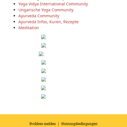
Yoga Vidya International Community
Ungarische Yoga Community
Ayurveda Community
Ayurveda Infos, Kuren, Rezepte
Meditation
Problem melden
|
Nutzungsbedingungen