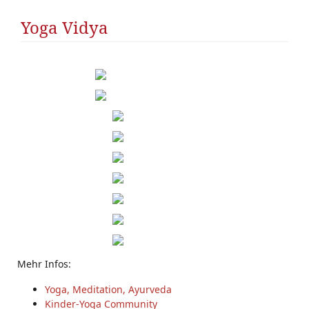
Yoga Vidya
Mehr Infos:
Yoga, Meditation, Ayurveda
Kinder-Yoga Community