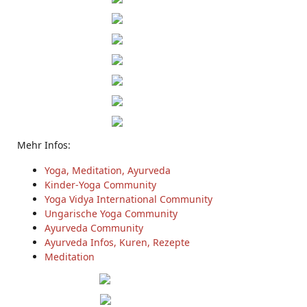
Mehr Infos:
Yoga, Meditation, Ayurveda
Kinder-Yoga Community
Yoga Vidya International Community
Ungarische Yoga Community
Ayurveda Community
Ayurveda Infos, Kuren, Rezepte
Meditation