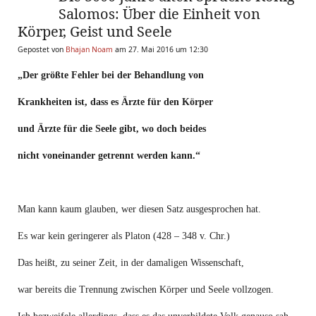
Salomos: Über die Einheit von
Körper, Geist und Seele
Gepostet von
Bhajan Noam
am 27. Mai 2016 um 12:30
„Der größte Fehler bei der Behandlung von
Krankheiten ist, dass es Ärzte für den Körper
und Ärzte für die Seele gibt, wo doch beides
nicht voneinander getrennt werden kann.“
Man kann kaum glauben, wer diesen Satz ausgesprochen hat.
Es war kein geringerer als Platon (428 – 348 v. Chr.)
Das heißt, zu seiner Zeit, in der damaligen Wissenschaft,
war bereits die Trennung zwischen Körper und Seele vollzogen.