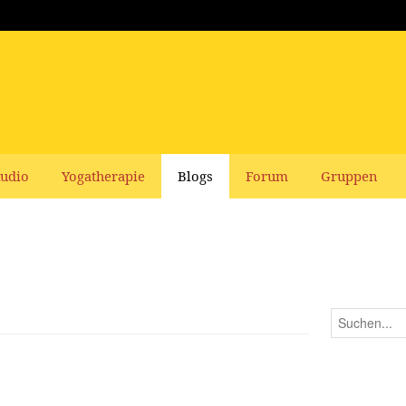
udio
Yogatherapie
Blogs
Forum
Gruppen