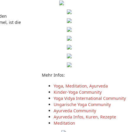
 den
l, ist die
Mehr Infos:
Yoga, Meditation, Ayurveda
Kinder-Yoga Community
Yoga Vidya International Community
Ungarische Yoga Community
Ayurveda Community
Ayurveda Infos, Kuren, Rezepte
Meditation