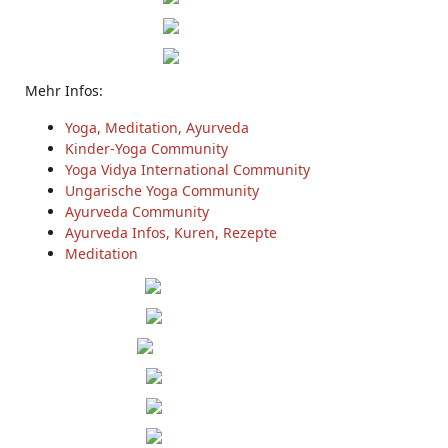
Mehr Infos:
Yoga, Meditation, Ayurveda
Kinder-Yoga Community
Yoga Vidya International Community
Ungarische Yoga Community
Ayurveda Community
Ayurveda Infos, Kuren, Rezepte
Meditation