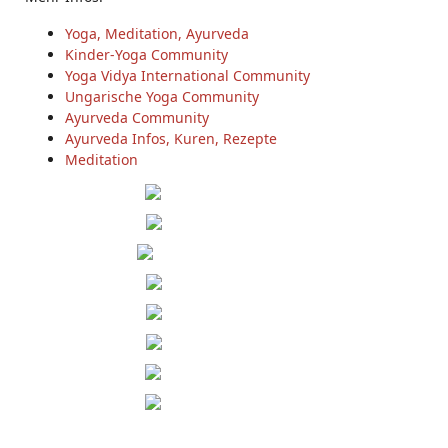
Yoga, Meditation, Ayurveda
Kinder-Yoga Community
Yoga Vidya International Community
Ungarische Yoga Community
Ayurveda Community
Ayurveda Infos, Kuren, Rezepte
Meditation