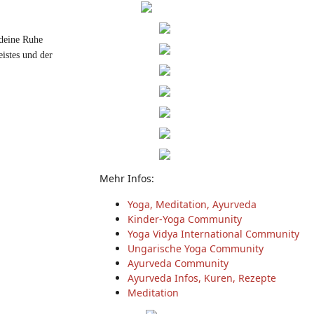
 deine Ruhe
istes und der
Mehr Infos:
Yoga, Meditation, Ayurveda
Kinder-Yoga Community
Yoga Vidya International Community
Ungarische Yoga Community
Ayurveda Community
Ayurveda Infos, Kuren, Rezepte
Meditation