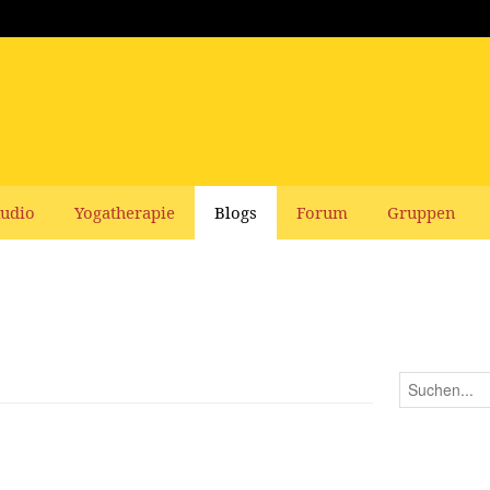
udio
Yogatherapie
Blogs
Forum
Gruppen