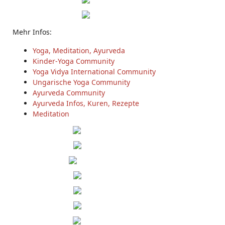
Mehr Infos:
Yoga, Meditation, Ayurveda
Kinder-Yoga Community
Yoga Vidya International Community
Ungarische Yoga Community
Ayurveda Community
Ayurveda Infos, Kuren, Rezepte
Meditation