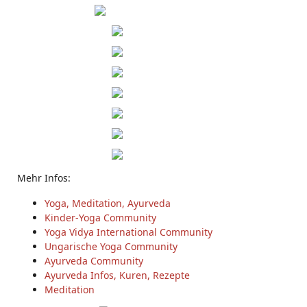
Mehr Infos:
Yoga, Meditation, Ayurveda
Kinder-Yoga Community
Yoga Vidya International Community
Ungarische Yoga Community
Ayurveda Community
Ayurveda Infos, Kuren, Rezepte
Meditation