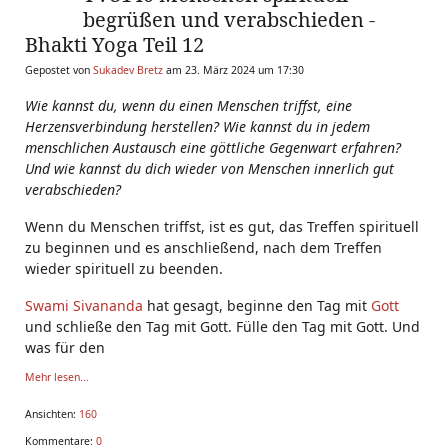
begrüßen und verabschieden -
Bhakti Yoga Teil 12
Gepostet von
Sukadev Bretz
am 23. März 2024 um 17:30
Wie kannst du, wenn du einen Menschen triffst, eine
Herzensverbindung herstellen? Wie kannst du in jedem
menschlichen Austausch eine göttliche Gegenwart erfahren?
Und wie kannst du dich wieder von Menschen innerlich gut
verabschieden?
Wenn du Menschen triffst, ist es gut, das Treffen spirituell
zu beginnen und es anschließend, nach dem Treffen
wieder spirituell zu beenden.
Swami Sivananda
hat gesagt, beginne den Tag mit
Gott
und schließe den Tag mit Gott. Fülle den Tag mit Gott. Und
was für den
Mehr lesen...
Ansichten:
160
Kommentare:
0