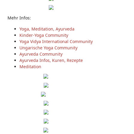
Mehr Infos:
Yoga, Meditation, Ayurveda
Kinder-Yoga Community
Yoga Vidya International Community
Ungarische Yoga Community
Ayurveda Community
Ayurveda Infos, Kuren, Rezepte
Meditation