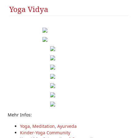
Yoga Vidya
Mehr Infos:
Yoga, Meditation, Ayurveda
Kinder-Yoga Community