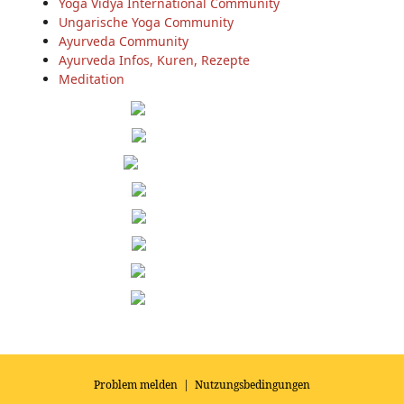
Yoga Vidya International Community
Ungarische Yoga Community
Ayurveda Community
Ayurveda Infos, Kuren, Rezepte
Meditation
Problem melden
|
Nutzungsbedingungen