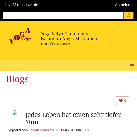
Jetzt Mitglied werden!
Anmelden
Blogs
3
Jedes Leben hat einen sehr tiefen
Sinn
Gepostet von
Bhajan Noam
am 16. Mai 2013 um 10:30