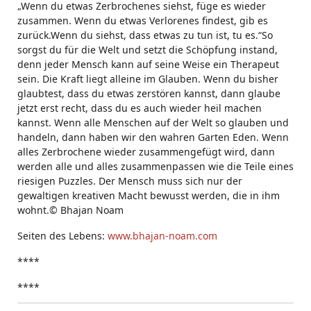
„Wenn du etwas Zerbrochenes siehst, füge es wieder
zusammen. Wenn du etwas Verlorenes findest, gib es
zurück.Wenn du siehst, dass etwas zu tun ist, tu es.“So
sorgst du für die Welt und setzt die Schöpfung instand,
denn jeder Mensch kann auf seine Weise ein Therapeut
sein. Die Kraft liegt alleine im Glauben. Wenn du bisher
glaubtest, dass du etwas zerstören kannst, dann glaube
jetzt erst recht, dass du es auch wieder heil machen
kannst. Wenn alle Menschen auf der Welt so glauben und
handeln, dann haben wir den wahren Garten Eden. Wenn
alles Zerbrochene wieder zusammengefügt wird, dann
werden alle und alles zusammenpassen wie die Teile eines
riesigen Puzzles. Der Mensch muss sich nur der
gewaltigen kreativen Macht bewusst werden, die in ihm
wohnt.© Bhajan Noam
Seiten des Lebens:
www.bhajan-noam.com
****
****