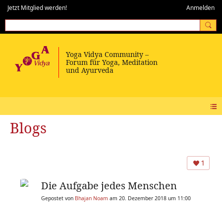
Jetzt Mitglied werden!
Anmelden
Blogs
1
Die Aufgabe jedes Menschen
Gepostet von
Bhajan Noam
am 20. Dezember 2018 um 11:00