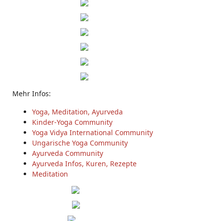
Mehr Infos:
Yoga, Meditation, Ayurveda
Kinder-Yoga Community
Yoga Vidya International Community
Ungarische Yoga Community
Ayurveda Community
Ayurveda Infos, Kuren, Rezepte
Meditation