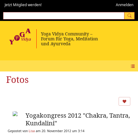
Jetzt Mitglied werden!
Anmelden
Fotos
Yogakongress 2012 "Chakra, Tantra,
Kundalini"
Gepostet von
Lisa
am 20. November 2012 um 3:14