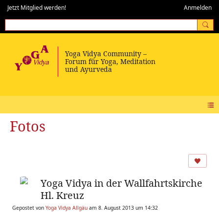
Jetzt Mitglied werden!
Anmelden
Fotos
Yoga Vidya in der Wallfahrtskirche
Hl. Kreuz
Gepostet von
Yoga Vidya Allgäu
am 8. August 2013 um 14:32