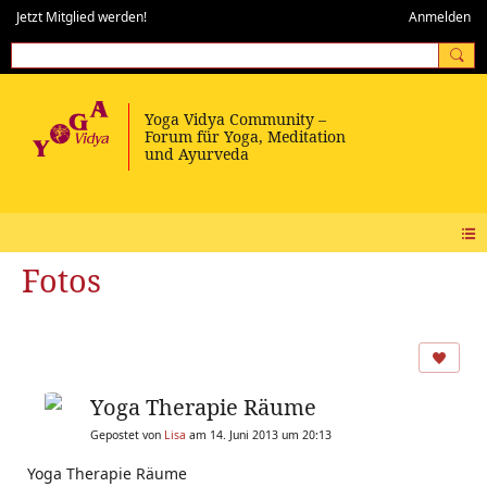
Jetzt Mitglied werden!
Anmelden
Fotos
Yoga Therapie Räume
Gepostet von
Lisa
am 14. Juni 2013 um 20:13
Yoga Therapie Räume