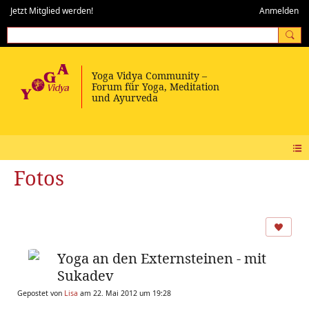
Jetzt Mitglied werden!
Anmelden
Fotos
Yoga an den Externsteinen - mit
Sukadev
Gepostet von
Lisa
am 22. Mai 2012 um 19:28