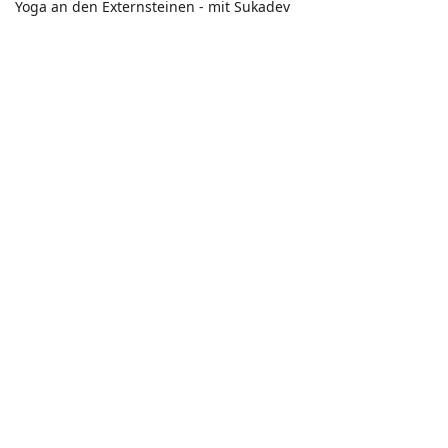
Yoga an den Externsteinen - mit Sukadev