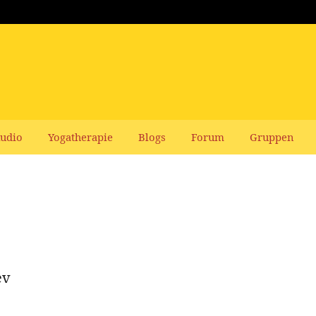
udio
Yogatherapie
Blogs
Forum
Gruppen
ev