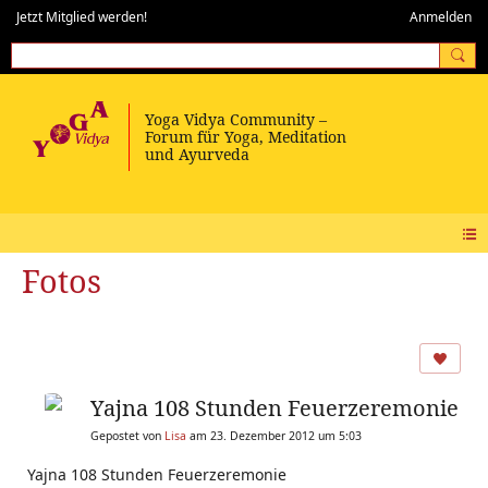
Jetzt Mitglied werden!
Anmelden
Fotos
Yajna 108 Stunden Feuerzeremonie
Gepostet von
Lisa
am 23. Dezember 2012 um 5:03
Yajna 108 Stunden Feuerzeremonie