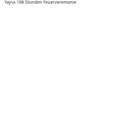
Yajna 108 Stunden Feuerzeremonie