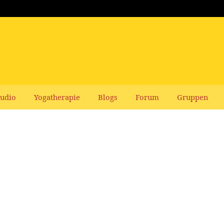
udio
Yogatherapie
Blogs
Forum
Gruppen