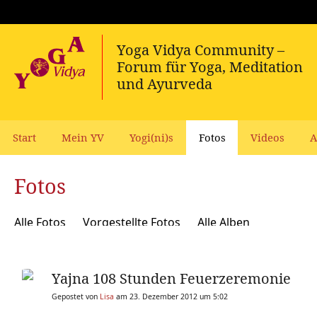
Start
Mein YV
Yogi(ni)s
Fotos
Videos
A
Fotos
Alle Fotos
Vorgestellte Fotos
Alle Alben
Yajna 108 Stunden Feuerzeremonie
Gepostet von
Lisa
am 23. Dezember 2012 um 5:02