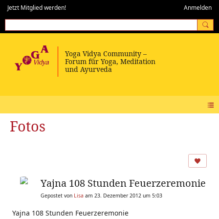
Jetzt Mitglied werden!
Anmelden
Fotos
Yajna 108 Stunden Feuerzeremonie
Gepostet von
Lisa
am 23. Dezember 2012 um 5:03
Yajna 108 Stunden Feuerzeremonie