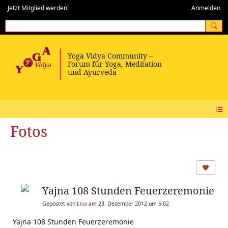
Jetzt Mitglied werden!
Anmelden
Fotos
Yajna 108 Stunden Feuerzeremonie
Gepostet von
Lisa
am 23. Dezember 2012 um 5:02
Yajna 108 Stunden Feuerzeremonie