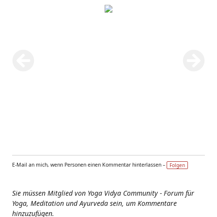
E-Mail an mich, wenn Personen einen Kommentar hinterlassen –
Folgen
Sie müssen Mitglied von Yoga Vidya Community - Forum für
Yoga, Meditation und Ayurveda sein, um Kommentare
hinzuzufügen.