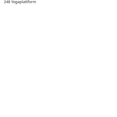
248 Yogaplattform