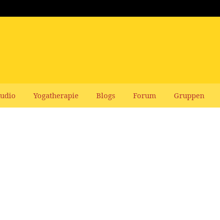
udio
Yogatherapie
Blogs
Forum
Gruppen