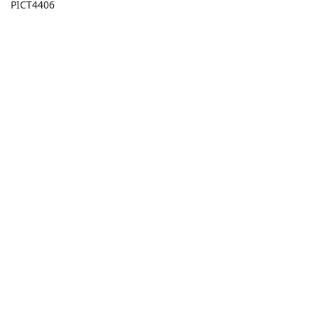
PICT4406