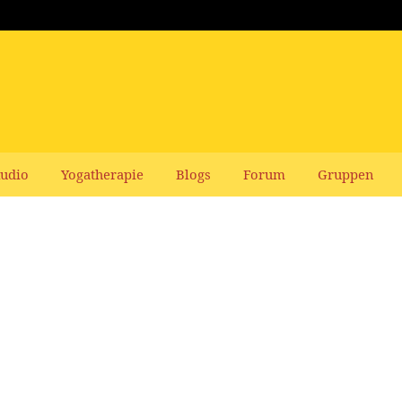
udio
Yogatherapie
Blogs
Forum
Gruppen