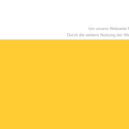
Um unsere Webseite fü
Durch die weitere Nutzung der W