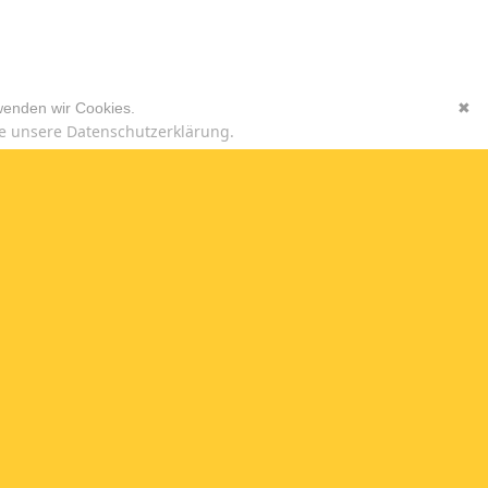
wenden wir Cookies.
✖
e unsere Datenschutzerklärung.