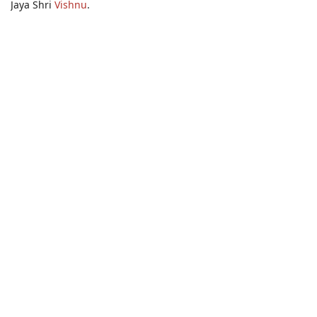
Jaya Shri
Vishnu
.