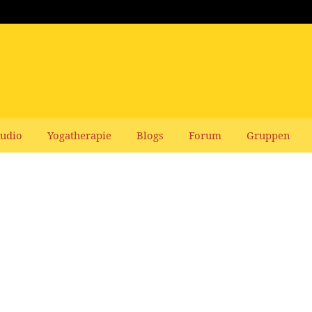
udio
Yogatherapie
Blogs
Forum
Gruppen