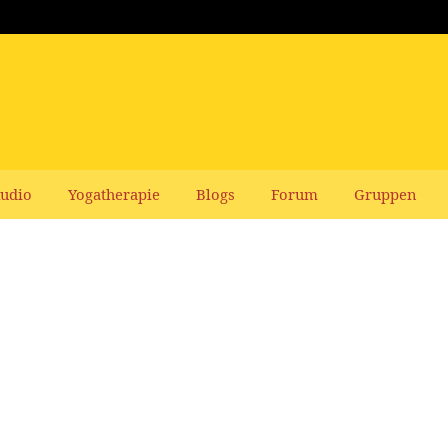
udio
Yogatherapie
Blogs
Forum
Gruppen