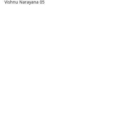
Vishnu Narayana 05