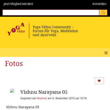
Jetzt Mitglied werden!
Anmelden
Fotos
Vishnu Narayana 05
Gepostet von
Mantras
am 6. November 2010 um 10:18
Vishnu Narayana 05