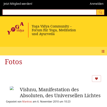
Jetzt Mitglied werden!
Anmelden
Fotos
Vishnu, Manifestation des
Absoluten, des Universellen Lichtes
Gepostet von
Mantras
am 6. November 2010 um 10:23