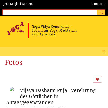
Jetzt Mitglied werden!
Anmelden
Fotos
Vijaya Dashami Puja - Verehrung
des Göttlichen in
Alltagsgegenständen