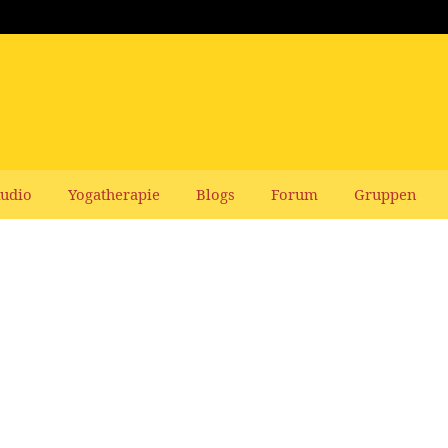
udio
Yogatherapie
Blogs
Forum
Gruppen