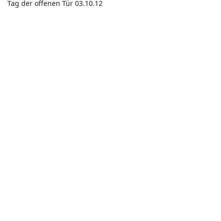
Tag der offenen Tür 03.10.12