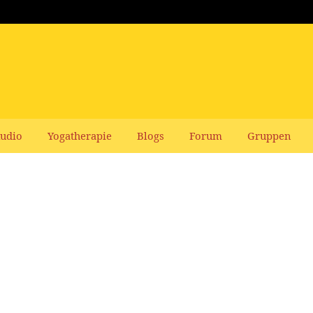
udio
Yogatherapie
Blogs
Forum
Gruppen