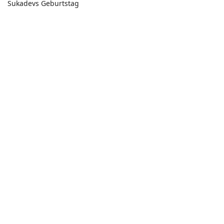
Sukadevs Geburtstag