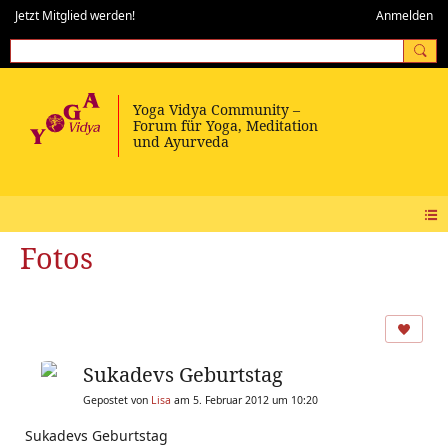
Jetzt Mitglied werden!
Anmelden
Fotos
Sukadevs Geburtstag
Gepostet von
Lisa
am 5. Februar 2012 um 10:20
Sukadevs Geburtstag