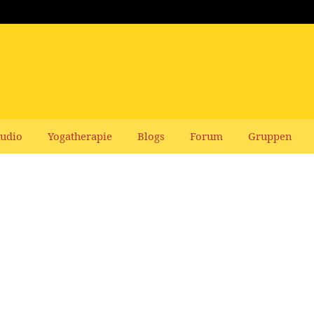
udio
Yogatherapie
Blogs
Forum
Gruppen