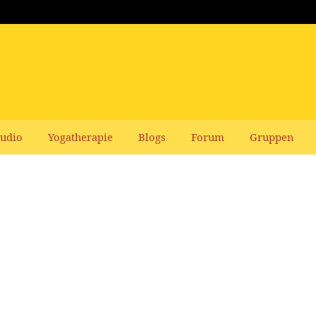
udio
Yogatherapie
Blogs
Forum
Gruppen