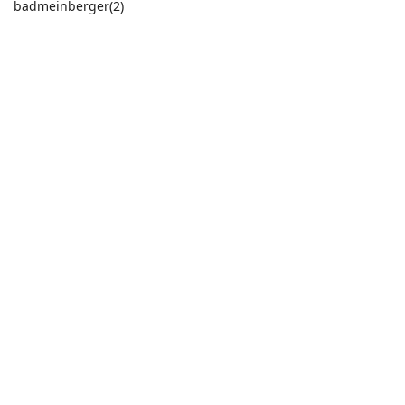
badmeinberger(2)