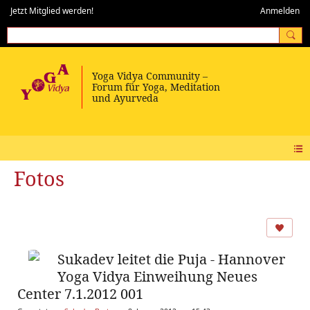
Jetzt Mitglied werden!
Anmelden
Fotos
Sukadev leitet die Puja - Hannover
Yoga Vidya Einweihung Neues
Center 7.1.2012 001