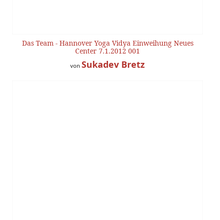
Das Team - Hannover Yoga Vidya Einweihung Neues
Center 7.1.2012 001
Sukadev Bretz
von