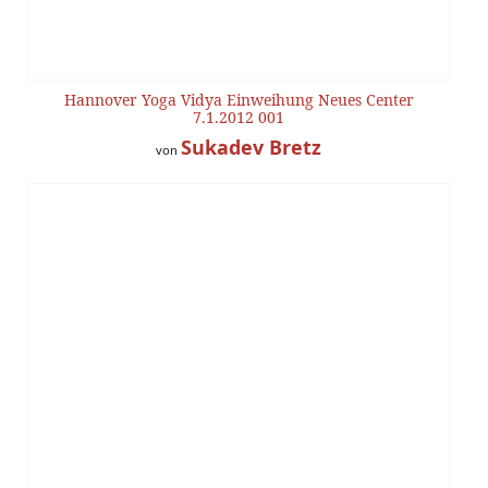
Hannover Yoga Vidya Einweihung Neues Center
7.1.2012 001
Sukadev Bretz
von