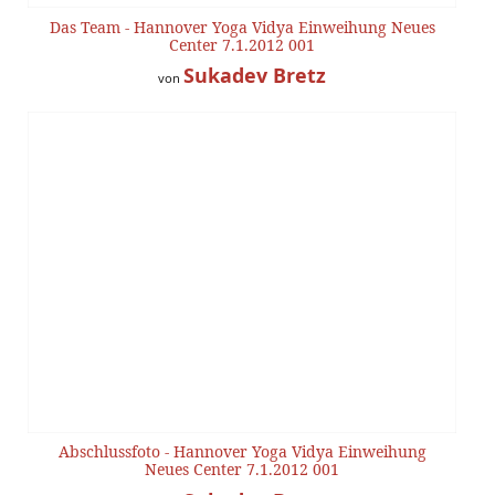
Das Team - Hannover Yoga Vidya Einweihung Neues
Center 7.1.2012 001
Sukadev Bretz
von
Abschlussfoto - Hannover Yoga Vidya Einweihung
Neues Center 7.1.2012 001