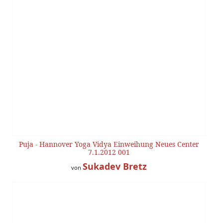
Puja - Hannover Yoga Vidya Einweihung Neues Center
7.1.2012 001
Sukadev Bretz
von