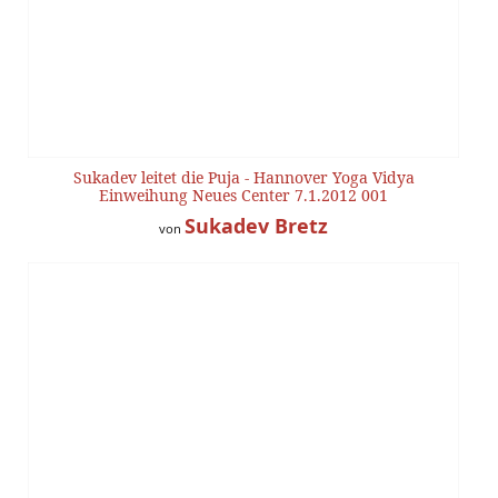
Sukadev leitet die Puja - Hannover Yoga Vidya
Einweihung Neues Center 7.1.2012 001
Sukadev Bretz
von