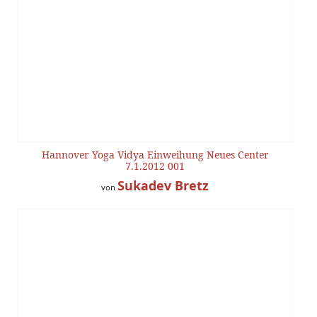
Hannover Yoga Vidya Einweihung Neues Center
7.1.2012 001
Sukadev Bretz
von