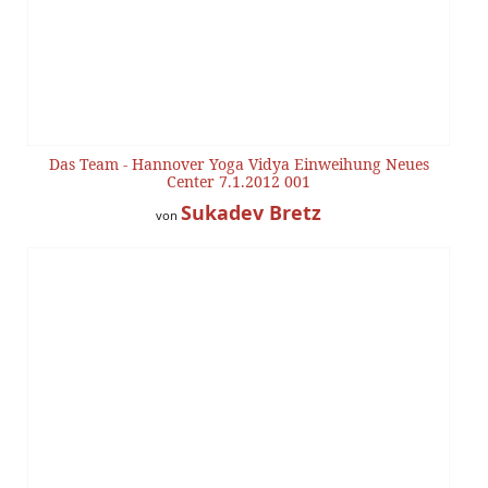
Das Team - Hannover Yoga Vidya Einweihung Neues
Center 7.1.2012 001
Sukadev Bretz
von