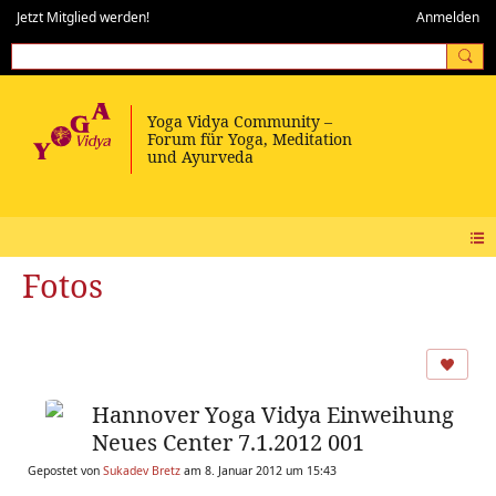
Jetzt Mitglied werden!
Anmelden
Fotos
Hannover Yoga Vidya Einweihung
Neues Center 7.1.2012 001
Gepostet von
Sukadev Bretz
am 8. Januar 2012 um 15:43