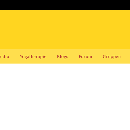
udio
Yogatherapie
Blogs
Forum
Gruppen