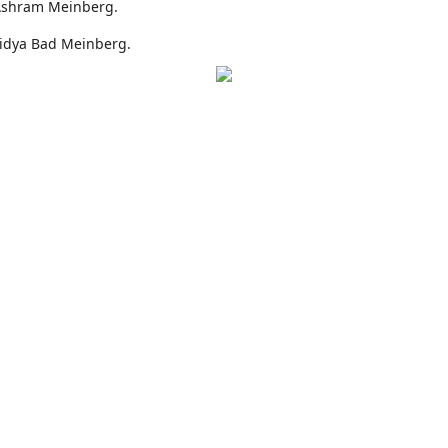
Ashram Meinberg.
idya Bad Meinberg.