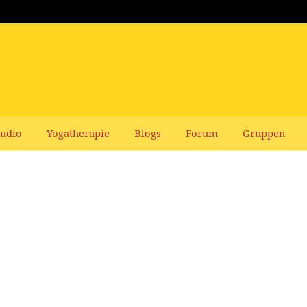
udio
Yogatherapie
Blogs
Forum
Gruppen