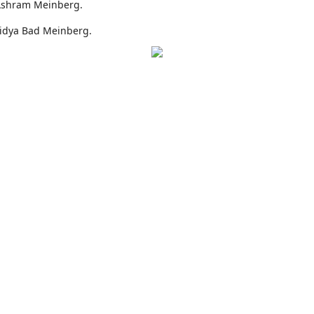
Ashram Meinberg.
idya Bad Meinberg.