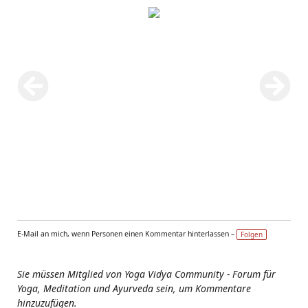
E-Mail an mich, wenn Personen einen Kommentar hinterlassen –
Folgen
Sie müssen Mitglied von Yoga Vidya Community - Forum für
Yoga, Meditation und Ayurveda sein, um Kommentare
hinzuzufügen.