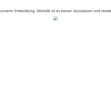
s unserer Entwicklung. Deshalb ist es besser loszulassen und vorw