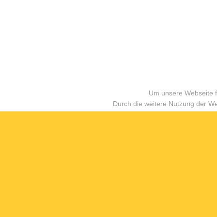
Um unsere Webseite fü
Durch die weitere Nutzung der W