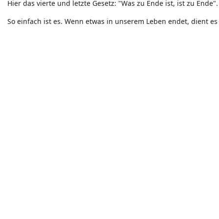
Hier das vierte und letzte Gesetz: "Was zu Ende ist, ist zu Ende".
So einfach ist es. Wenn etwas in unserem Leben endet, dient e