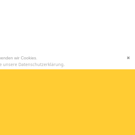
wenden wir Cookies.
✖
e unsere Datenschutzerklärung.