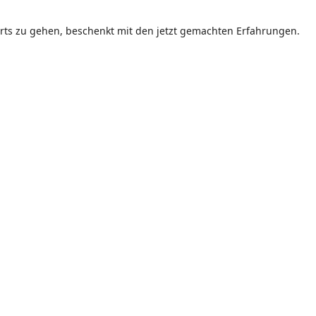
ärts zu gehen, beschenkt mit den jetzt gemachten Erfahrungen.