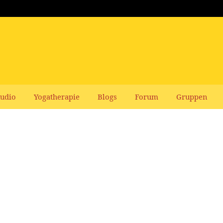
udio
Yogatherapie
Blogs
Forum
Gruppen