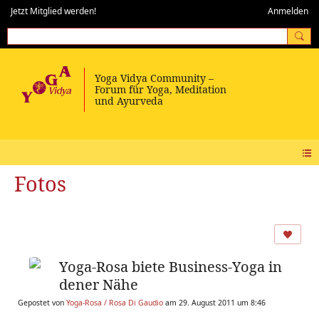
Jetzt Mitglied werden!
Anmelden
Fotos
Yoga-Rosa biete Business-Yoga in
dener Nähe
Gepostet von
Yoga-Rosa / Rosa Di Gaudio
am 29. August 2011 um 8:46