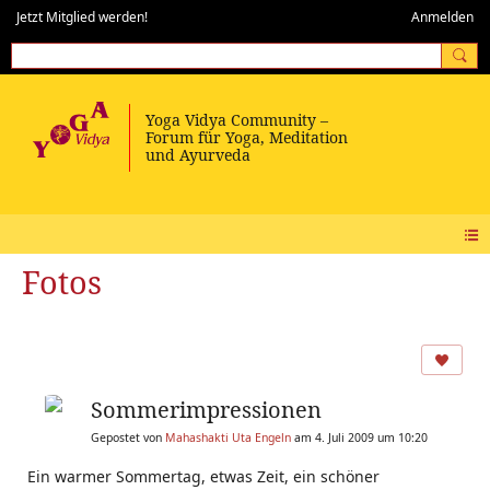
Jetzt Mitglied werden!
Anmelden
Fotos
Sommerimpressionen
Gepostet von
Mahashakti Uta Engeln
am 4. Juli 2009 um 10:20
Ein warmer Sommertag, etwas Zeit, ein schöner