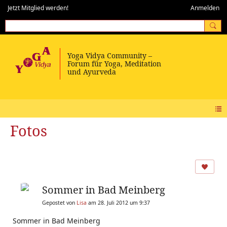
Jetzt Mitglied werden!
Anmelden
Fotos
Sommer in Bad Meinberg
Gepostet von
Lisa
am 28. Juli 2012 um 9:37
Sommer in Bad Meinberg