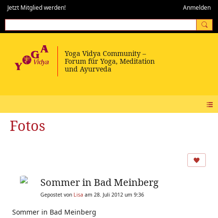
Jetzt Mitglied werden!
Anmelden
Fotos
Sommer in Bad Meinberg
Gepostet von
Lisa
am 28. Juli 2012 um 9:36
Sommer in Bad Meinberg