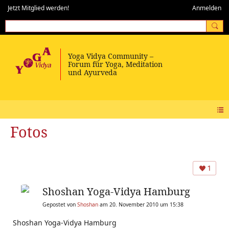
Jetzt Mitglied werden!
Anmelden
Fotos
1
Shoshan Yoga-Vidya Hamburg
Gepostet von
Shoshan
am 20. November 2010 um 15:38
Shoshan Yoga-Vidya Hamburg