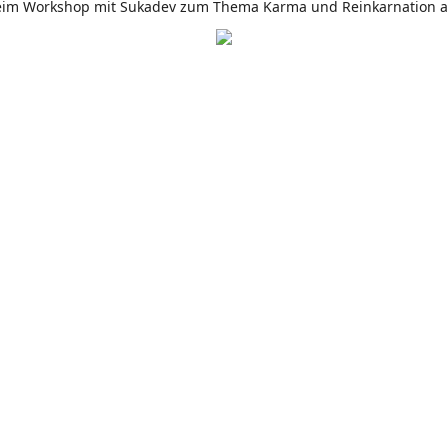
eim Workshop mit Sukadev zum Thema Karma und Reinkarnation a