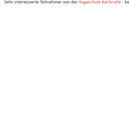
Sehr interessierte Teilnehmer von der
Yogaschule Karlsruhe
- b