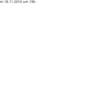
m 18.11.2010 um 19h.