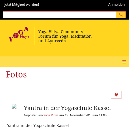
Jetzt Mitglied werden!
Anmelden
Fotos
Yantra in der Yogaschule Kassel
Gepostet von
Yoga Vidya
am 19. November 2010 um 11:00
Yantra in der Yogaschule Kassel