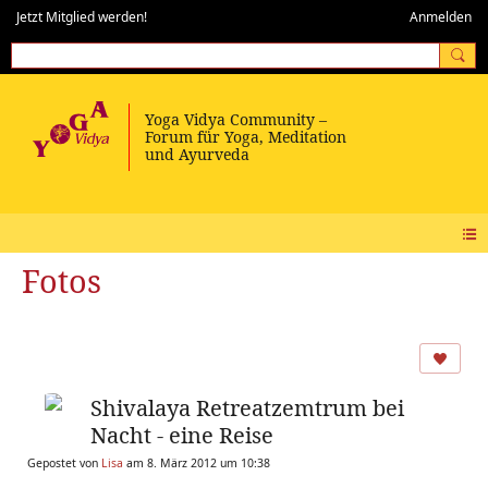
Jetzt Mitglied werden!
Anmelden
Fotos
Shivalaya Retreatzemtrum bei
Nacht - eine Reise
Gepostet von
Lisa
am 8. März 2012 um 10:38