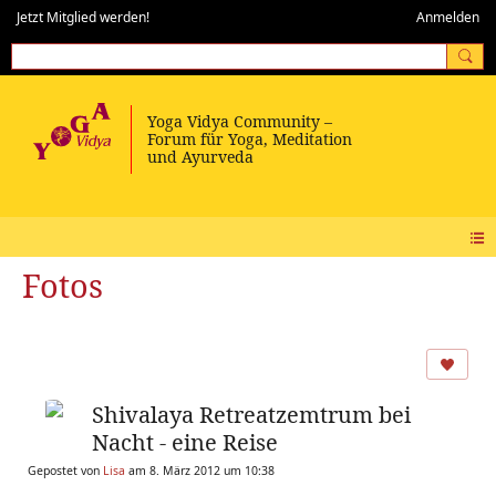
Jetzt Mitglied werden!
Anmelden
Fotos
Shivalaya Retreatzemtrum bei
Nacht - eine Reise
Gepostet von
Lisa
am 8. März 2012 um 10:38